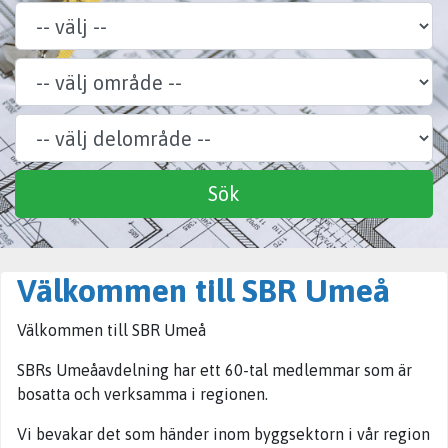
Område
Delområde
Specialitet
Sök
Välkommen till SBR Umeå
Välkommen till SBR Umeå
SBRs Umeåavdelning har ett 60-tal medlemmar som är
bosatta och verksamma i regionen.
Vi bevakar det som händer inom byggsektorn i vår region